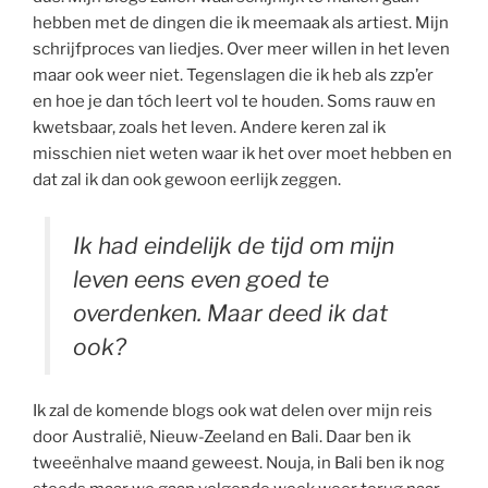
hebben met de dingen die ik meemaak als artiest. Mijn
schrijfproces van liedjes. Over meer willen in het leven
maar ook weer niet. Tegenslagen die ik heb als zzp’er
en hoe je dan tóch leert vol te houden. Soms rauw en
kwetsbaar, zoals het leven. Andere keren zal ik
misschien niet weten waar ik het over moet hebben en
dat zal ik dan ook gewoon eerlijk zeggen.
Ik had eindelijk de tijd om mijn
leven eens even goed te
overdenken. Maar deed ik dat
ook?
Ik zal de komende blogs ook wat delen over mijn reis
door Australië, Nieuw-Zeeland en Bali. Daar ben ik
tweeënhalve maand geweest. Nouja, in Bali ben ik nog