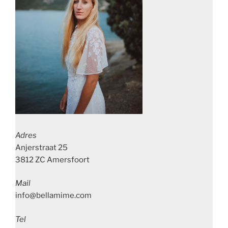
Adres
Anjerstraat 25
3812 ZC Amersfoort
Mail
info@bellamime.com
Tel